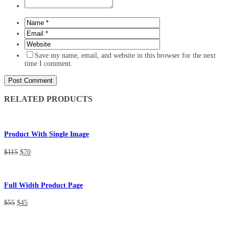
Save my name, email, and website in this browser for the next
time I comment.
RELATED PRODUCTS
Product With Single Image
$115
$70
Full Width Product Page
$55
$45